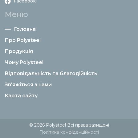
Facebook
Меню
Головна
Про Polysteel
Продукція
Чому Polysteel
Відповідальність та благодійність
Зв'яжіться з нами
Карта сайту
© 2026 Polysteel Всі права захищені
Політика конфіденційності